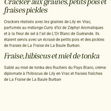
Cracker aux graines, petits pois et
fraises pickles
Crackers réalisés avec les graines de Lily en Vrac,
parfumés au mélange Curry d’Ici de Zéphyr Aromatiques
et à la fleur de sel à l’ail de L’Or Blanc de Guérande. Ils
étaient servis avec un écrasé de petits pois et des pickles
de fraises de La Fraise de La Baule Burban.
Fraise, hibiscus et miel de tonka
Sablé au miel de tonka des Ruchers du Pays Blanc, crème
diplomate à l’hibiscus de Lily en Vrac et fraises fraîches
de La Fraise de La Baule Burban