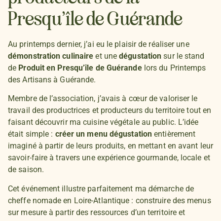
Presqu’île de Guérande
Au printemps dernier, j’ai eu le plaisir de réaliser une
démonstration culinaire
et une
dégustation
sur le stand
de
Produit en Presqu’île de Guérande
lors du Printemps
des Artisans à Guérande.
Membre de l’association, j’avais à cœur de valoriser le
travail des productrices et producteurs du territoire tout en
faisant découvrir ma cuisine végétale au public. L’idée
était simple :
créer un menu dégustation
entièrement
imaginé à partir de leurs produits, en mettant en avant leur
savoir-faire à travers une expérience gourmande, locale et
de saison.
Cet événement illustre parfaitement ma démarche de
cheffe nomade en Loire-Atlantique : construire des menus
sur mesure à partir des ressources d’un territoire et