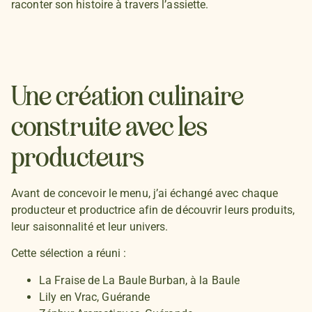
raconter son histoire à travers l’assiette.
Une création culinaire
construite avec les
producteurs
Avant de concevoir le menu, j’ai échangé avec chaque
producteur et productrice afin de découvrir leurs produits,
leur saisonnalité et leur univers.
Cette sélection a réuni :
La Fraise de
La Baule Burban
, à la Baule
Lily en Vrac
, Guérande