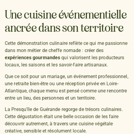
Une cuisine événementielle
ancrée dans son territoire
Cette démonstration culinaire reflète ce qui me passionne
dans mon métier de cheffe nomade : créer des
expériences gourmandes
qui valorisent les producteurs
locaux, les saisons et les savoir-faire artisanaux.
Que ce soit pour un mariage, un événement professionnel,
une retraite bien-être ou une réception privée en Loire-
Atlantique, chaque menu est pensé comme une rencontre
entre un lieu, des personnes et un territoire.
La Presqu’île de Guérande regorge de trésors culinaires.
Cette dégustation était une belle occasion de les faire
découvrir autrement, à travers une cuisine végétale
créative, sensible et résolument locale.