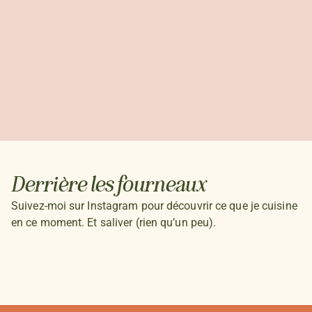
Derrière les fourneaux
Suivez-moi sur Instagram pour découvrir ce que je cuisine
en ce moment. Et saliver (rien qu’un peu).