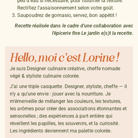
peu d’eau si nécessaire, pour fluidifier la texture.
Rectifiez l’assaisonnement selon votre goût.
Saupoudrez de gomasio, servez, bon appétit !
Recette réalisée dans le cadre d’une collaboration avec
l’épicerie fine Le jardin e(s)t la recette.
Hello, moi c’est Lorine !
Je suis Designer culinaire créative, cheffe nomade
végé & styliste culinaire colorée.
J’ai une triple casquette. Designer, styliste, cheffe — il
n’y a qu’une envie : jouer avec la nourriture. Je
m’émerveille de mélanger les couleurs, les textures,
les arômes pour créer des associations étonnantes et
sensorielles ; des expériences à part entière qui
réveillent les papilles, les souvenirs, et la curiosité.
Les ingrédients deviennent ma palette colorée.