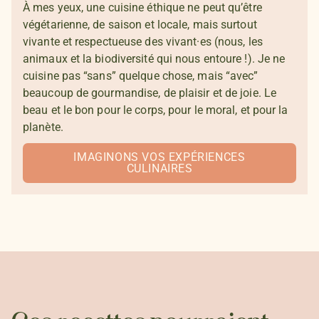
À mes yeux, une cuisine éthique ne peut qu’être
végétarienne, de saison et locale, mais surtout
vivante et respectueuse des vivant·es (nous, les
animaux et la biodiversité qui nous entoure !). Je ne
cuisine pas “sans” quelque chose, mais “avec”
beaucoup de gourmandise, de plaisir et de joie. Le
beau et le bon pour le corps, pour le moral, et pour la
planète.
IMAGINONS VOS EXPÉRIENCES
CULINAIRES