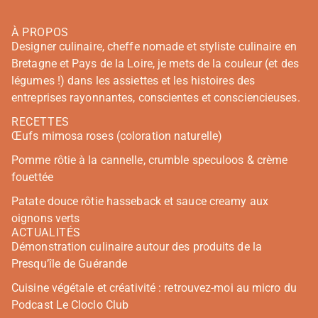
À PROPOS
Designer culinaire, cheffe nomade et styliste culinaire en
Bretagne et Pays de la Loire, je mets de la couleur (et des
légumes !) dans les assiettes et les histoires des
entreprises rayonnantes, conscientes et consciencieuses.
RECETTES
Œufs mimosa roses (coloration naturelle)
Pomme rôtie à la cannelle, crumble speculoos & crème
fouettée
Patate douce rôtie hasseback et sauce creamy aux
oignons verts
ACTUALITÉS
Démonstration culinaire autour des produits de la
Presqu’île de Guérande
Cuisine végétale et créativité : retrouvez-moi au micro du
Podcast Le Cloclo Club