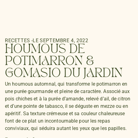
RECETTES
-
LE
SEPTEMBRE 4, 2022
HOUMOUS DE
POTIMARRON &
GOMASIO DU JARDIN
Un houmous automnal, qui transforme le potimarron en
une purée gourmande et pleine de caractère. Associé aux
pois chiches et à la purée d’amande, relevé d’ail, de citron
et d’une pointe de tabasco, il se déguste en mezze ou en
apéritif. Sa texture crémeuse et sa couleur chaleureuse
font de ce plat un incontournable pour les repas
conviviaux, qui séduira autant les yeux que les papilles.