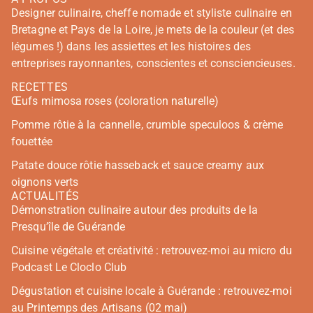
Designer culinaire, cheffe nomade et styliste culinaire en
Bretagne et Pays de la Loire, je mets de la couleur (et des
légumes !) dans les assiettes et les histoires des
entreprises rayonnantes, conscientes et consciencieuses.
RECETTES
Œufs mimosa roses (coloration naturelle)
Pomme rôtie à la cannelle, crumble speculoos & crème
fouettée
Patate douce rôtie hasseback et sauce creamy aux
oignons verts
ACTUALITÉS
Démonstration culinaire autour des produits de la
Presqu’île de Guérande
Cuisine végétale et créativité : retrouvez-moi au micro du
Podcast Le Cloclo Club
Dégustation et cuisine locale à Guérande : retrouvez-moi
au Printemps des Artisans (02 mai)