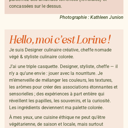
concassées sur le dessus.
Photographie : Kathleen Junion
Hello, moi c’est Lorine !
Je suis Designer culinaire créative, cheffe nomade
végé & styliste culinaire colorée.
J’ai une triple casquette. Designer, styliste, cheffe — il
n’y a qu’une envie : jouer avec la nourriture. Je
m’émerveille de mélanger les couleurs, les textures,
les arômes pour créer des associations étonnantes et
sensorielles ; des expériences à part entière qui
réveillent les papilles, les souvenirs, et la curiosité.
Les ingrédients deviennent ma palette colorée.
À mes yeux, une cuisine éthique ne peut qu’être
végétarienne, de saison et locale, mais surtout