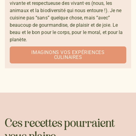
vivante et respectueuse des vivant·es (nous, les
animaux et la biodiversité qui nous entoure !). Je ne
cuisine pas “sans” quelque chose, mais “avec”
beaucoup de gourmandise, de plaisir et de joie. Le
beau et le bon pour le corps, pour le moral, et pour la
planète.
IMAGINONS VOS EXPÉRIENCES
CULINAIRES
Ces recettes pourraient