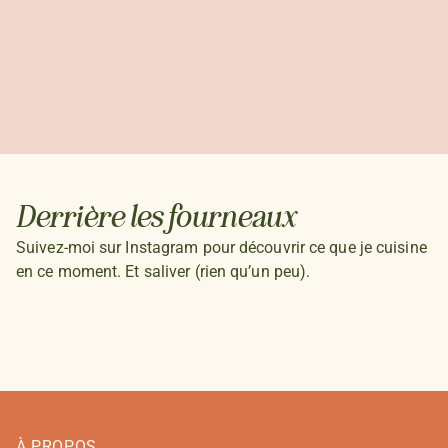
Derrière les fourneaux
Suivez-moi sur Instagram pour découvrir ce que je cuisine
en ce moment. Et saliver (rien qu’un peu).
À PROPOS